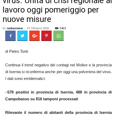
virus. Unità di crisi regionale al
lavoro oggi pomeriggio per
nuove misure
Di
redazione
-
31 Ottobre 2020
9403
di Pietro Tonti
Continua il trend negativo dei contagi nel Molise e la provincia
di Isernia si riconferma anche per oggi una polveriera del virus.
I dati sono emblematici:
–
578 positivi in provincia di Isernia, 488 in provincia di
Campobasso su 816 tamponi processati
Rilevante il numero di abitanti della provincia di Isernia