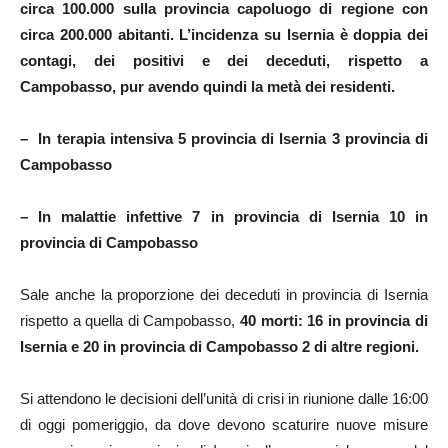
circa 100.000 sulla provincia capoluogo di regione con
circa 200.000 abitanti. L’incidenza su Isernia è doppia dei
contagi, dei positivi e dei deceduti, rispetto a
Campobasso, pur avendo quindi la metà dei residenti.
– In terapia intensiva 5 provincia di Isernia 3 provincia di
Campobasso
– In malattie infettive 7 in provincia di Isernia 10 in
provincia di Campobasso
Sale anche la proporzione dei deceduti in provincia di Isernia
rispetto a quella di Campobasso,
40 morti: 16 in provincia di
Isernia e 20 in provincia di Campobasso 2 di altre regioni.
Si attendono le decisioni dell’unità di crisi in riunione dalle 16:00
di oggi pomeriggio, da dove devono scaturire nuove misure