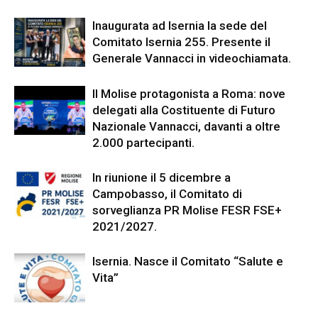
Inaugurata ad Isernia la sede del
Comitato Isernia 255. Presente il
Generale Vannacci in videochiamata.
Il Molise protagonista a Roma: nove
delegati alla Costituente di Futuro
Nazionale Vannacci, davanti a oltre
2.000 partecipanti.
In riunione il 5 dicembre a
Campobasso, il Comitato di
sorveglianza PR Molise FESR FSE+
2021/2027.
Isernia. Nasce il Comitato “Salute e
Vita”