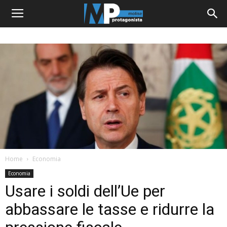
Home
Economia
Economia
Usare i soldi dell’Ue per
abbassare le tasse e ridurre la