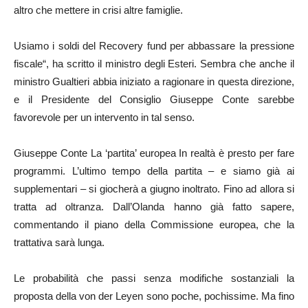
altro che mettere in crisi altre famiglie.
Usiamo i soldi del Recovery fund per abbassare la pressione
fiscale“, ha scritto il ministro degli Esteri. Sembra che anche il
ministro Gualtieri abbia iniziato a ragionare in questa direzione,
e il Presidente del Consiglio Giuseppe Conte sarebbe
favorevole per un intervento in tal senso.
Giuseppe Conte La ‘partita’ europea In realtà è presto per fare
programmi. L’ultimo tempo della partita – e siamo già ai
supplementari – si giocherà a giugno inoltrato. Fino ad allora si
tratta ad oltranza. Dall’Olanda hanno già fatto sapere,
commentando il piano della Commissione europea, che la
trattativa sarà lunga.
Le probabilità che passi senza modifiche sostanziali la
proposta della von der Leyen sono poche, pochissime. Ma fino