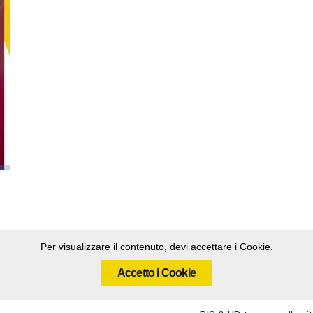
Per visualizzare il contenuto, devi accettare i Cookie.
Accetto i Cookie