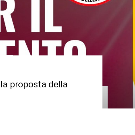
 la proposta della