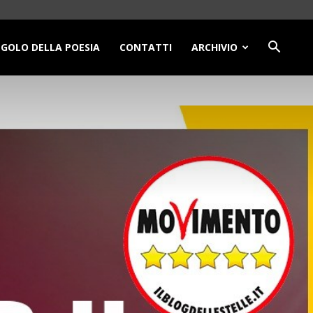
NGOLO DELLA POESIA
CONTATTI
ARCHIVIO