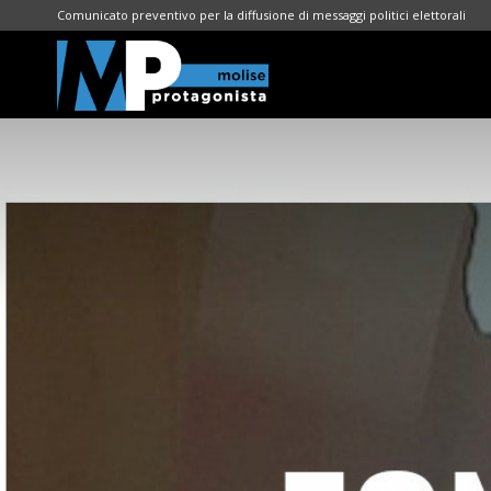
Comunicato preventivo per la diffusione di messaggi politici elettorali
Molise
Protagonista