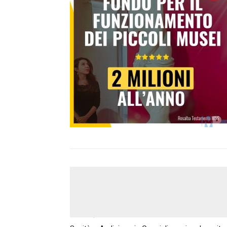
Articolo precedente