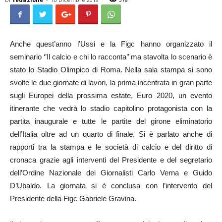
Anche quest’anno l’Ussi e la Figc hanno organizzato il
seminario ‘’Il calcio e chi lo racconta’’ ma stavolta lo scenario è
stato lo Stadio Olimpico di Roma. Nella sala stampa si sono
svolte le due giornate di lavori, la prima incentrata in gran parte
sugli Europei della prossima estate, Euro 2020, un evento
itinerante che vedrà lo stadio capitolino protagonista con la
partita inaugurale e tutte le partite del girone eliminatorio
dell’Italia oltre ad un quarto di finale. Si è parlato anche di
rapporti tra la stampa e le società di calcio e del diritto di
cronaca grazie agli interventi del Presidente e del segretario
dell’Ordine Nazionale dei Giornalisti Carlo Verna e Guido
D’Ubaldo. La giornata si è conclusa con l’intervento del
Presidente della Figc Gabriele Gravina.