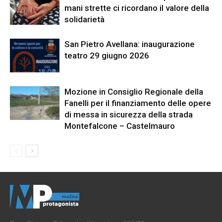
mani strette ci ricordano il valore della
solidarietà
San Pietro Avellana: inaugurazione
teatro 29 giugno 2026
Mozione in Consiglio Regionale della
Fanelli per il finanziamento delle opere
di messa in sicurezza della strada
Montefalcone – Castelmauro