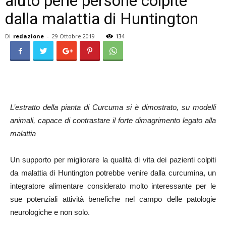
aiuto perle persone colpite
dalla malattia di Huntington
Di
redazione
-
29 Ottobre 2019
134
L’estratto della pianta di Curcuma si è dimostrato, su modelli
animali,
capace di contrastare il forte dimagrimento legato alla
malattia
Un supporto per migliorare la qualità di vita dei pazienti colpiti
da malattia di Huntington potrebbe venire dalla curcumina, un
integratore alimentare considerato molto interessante per le
sue potenziali attività benefiche nel campo delle patologie
neurologiche e non solo.