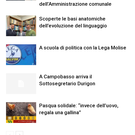
dell’Amministrazione comunale
Scoperte le basi anatomiche
dell’evoluzione del linguaggio
A scuola di politica con la Lega Molise
A Campobasso arriva il
Sottosegretario Durigon
Pasqua solidale: “invece dell’uovo,
regala una gallina”