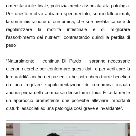
omeostasi intestinale, potenzialmente associata alla patologia.
Per questo motivo abbiamo sperimentato, su modelli animali,
la somministrazione di curcumina, che si è rivelata capace di
regolarizzare la motilità intestinale e di migliorare
l’assorbimento dei nutrienti, contrastando quindi la perdita di
peso”.
“Naturalmente – continua Di Pardo – saranno necessarie
ulteriori ricerche per confermare questi dati, e per verificare la
loro validità anche nei pazienti, che potrebbero trarre benefico
da una regolare supplementazione di curcumina iniziata
ancora prima della comparsa dei sintomi clinici. È certamente
un approccio promettente che potrebbe alleviare importanti
disturbi associati ad una patologia così grave e invalidante”.