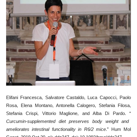
Elifani Francesca, Salvatore Castaldo, Luca Capocci, Paolo
Rosa, Elena Montano, Antonella Calogero, Stefania Filosa,
Stefania Crispi, Vittorio Maglione, and Alba Di Pardo. “
Curcumin-supplemented diet preserves body weight and
ameliorates intestinal functionality in R6/2 mice
.” Hum Mol