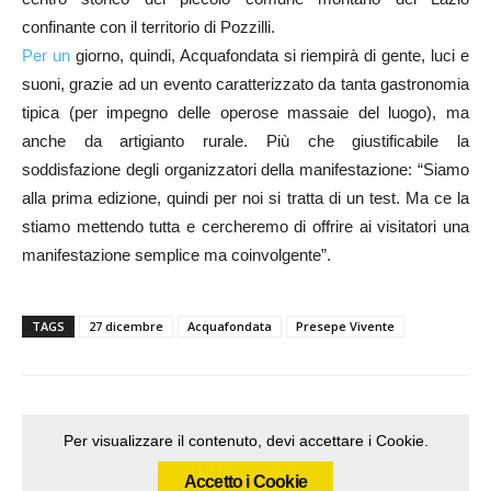
confinante con il territorio di Pozzilli.
Per un
giorno, quindi, Acquafondata si riempirà di gente, luci e
suoni, grazie ad un evento caratterizzato da tanta gastronomia
tipica (per impegno delle operose massaie del luogo), ma
anche da artigianto rurale. Più che giustificabile la
soddisfazione degli organizzatori della manifestazione: “Siamo
alla prima edizione, quindi per noi si tratta di un test. Ma ce la
stiamo mettendo tutta e cercheremo di offrire ai visitatori una
manifestazione semplice ma coinvolgente”.
TAGS
27 dicembre
Acquafondata
Presepe Vivente
Per visualizzare il contenuto, devi accettare i Cookie.
Accetto i Cookie