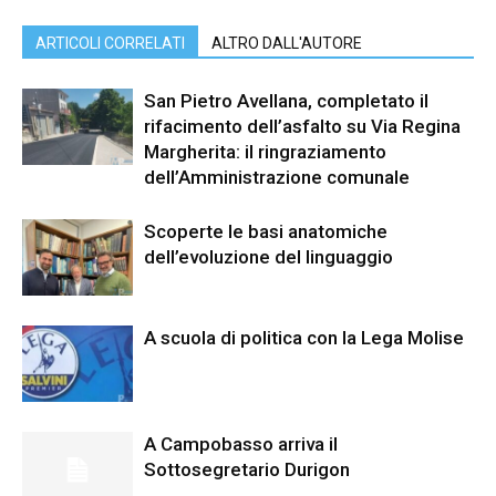
ARTICOLI CORRELATI
ALTRO DALL'AUTORE
San Pietro Avellana, completato il
rifacimento dell’asfalto su Via Regina
Margherita: il ringraziamento
dell’Amministrazione comunale
Scoperte le basi anatomiche
dell’evoluzione del linguaggio
A scuola di politica con la Lega Molise
A Campobasso arriva il
Sottosegretario Durigon