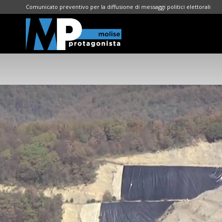
Comunicato preventivo per la diffusione di messaggi politici elettorali
Molise
Protagonista