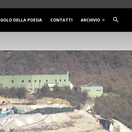
NGOLO DELLA POESIA
CONTATTI
ARCHIVIO