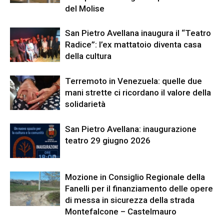
del Molise
San Pietro Avellana inaugura il “Teatro
Radice”: l’ex mattatoio diventa casa
della cultura
Terremoto in Venezuela: quelle due
mani strette ci ricordano il valore della
solidarietà
San Pietro Avellana: inaugurazione
teatro 29 giugno 2026
Mozione in Consiglio Regionale della
Fanelli per il finanziamento delle opere
di messa in sicurezza della strada
Montefalcone – Castelmauro