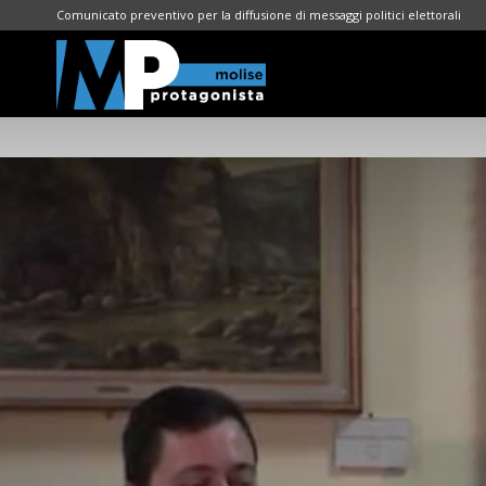
Comunicato preventivo per la diffusione di messaggi politici elettorali
Molise
Protagonista