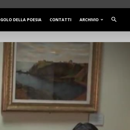
NGOLO DELLA POESIA
CONTATTI
ARCHIVIO