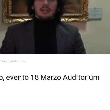
8 Marzo Auditorium
o, evento 18 Marzo Auditorium