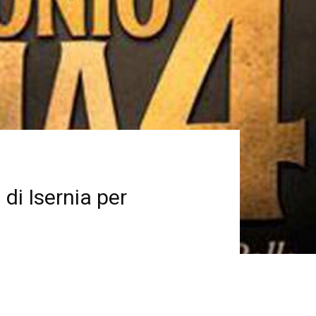
 di Isernia per