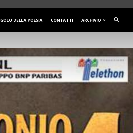
NGOLO DELLA POESIA
CONTATTI
ARCHIVIO