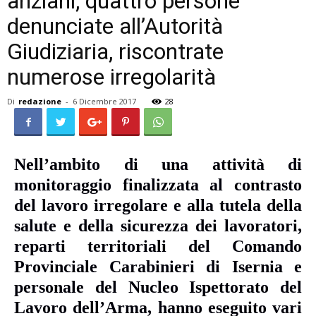
anziani, quattro persone
denunciate all’Autorità
Giudiziaria, riscontrate
numerose irregolarità
Di
redazione
-
6 Dicembre 2017
28
Nell’ambito di una attività di
monitoraggio finalizzata al contrasto
del lavoro irregolare e alla tutela della
salute e della sicurezza dei lavoratori,
reparti territoriali del Comando
Provinciale Carabinieri di Isernia e
personale del Nucleo Ispettorato del
Lavoro dell’Arma, hanno eseguito vari