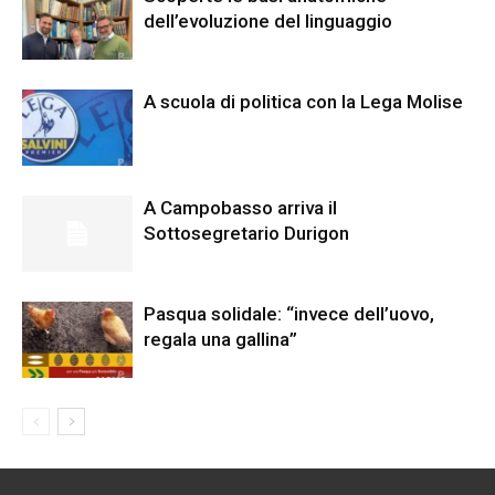
dell’evoluzione del linguaggio
A scuola di politica con la Lega Molise
A Campobasso arriva il
Sottosegretario Durigon
Pasqua solidale: “invece dell’uovo,
regala una gallina”