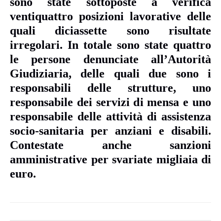
sono state sottoposte a verifica
ventiquattro posizioni lavorative delle
quali diciassette sono risultate
irregolari. In totale sono state quattro
le persone denunciate all’Autorità
Giudiziaria, delle quali due sono i
responsabili delle strutture, uno
responsabile dei servizi di mensa e uno
responsabile delle attività di assistenza
socio-sanitaria per anziani e disabili.
Contestate anche sanzioni
amministrative per svariate migliaia di
euro.