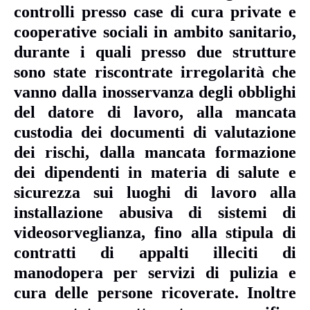
controlli presso case di cura private e
cooperative sociali in ambito sanitario,
durante i quali presso due strutture
sono state riscontrate irregolarità che
vanno dalla inosservanza degli obblighi
del datore di lavoro, alla mancata
custodia dei documenti di valutazione
dei rischi, dalla mancata formazione
dei dipendenti in materia di salute e
sicurezza sui luoghi di lavoro alla
installazione abusiva di sistemi di
videosorveglianza, fino alla stipula di
contratti di appalti illeciti di
manodopera per servizi di pulizia e
cura delle persone ricoverate. Inoltre