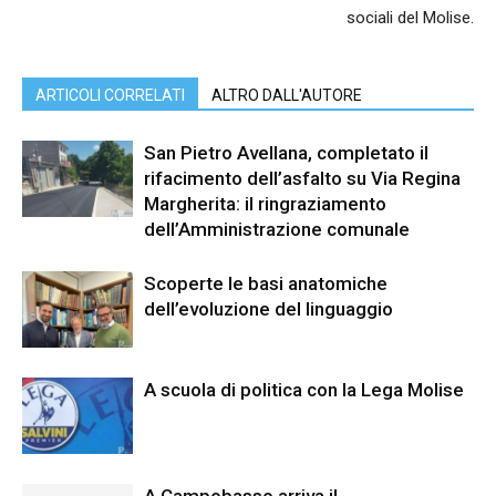
sociali del Molise.
ARTICOLI CORRELATI
ALTRO DALL'AUTORE
San Pietro Avellana, completato il
rifacimento dell’asfalto su Via Regina
Margherita: il ringraziamento
dell’Amministrazione comunale
Scoperte le basi anatomiche
dell’evoluzione del linguaggio
A scuola di politica con la Lega Molise