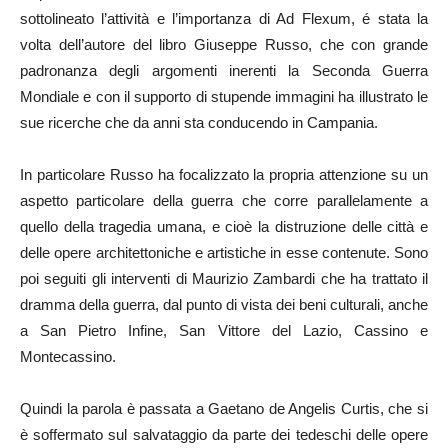
sottolineato l’attività e l’importanza di Ad Flexum, é stata la
volta dell’autore del libro Giuseppe Russo, che con grande
padronanza degli argomenti inerenti la Seconda Guerra
Mondiale e con il supporto di stupende immagini ha illustrato le
sue ricerche che da anni sta conducendo in Campania.
In particolare Russo ha focalizzato la propria attenzione su un
aspetto particolare della guerra che corre parallelamente a
quello della tragedia umana, e cioè la distruzione delle città e
delle opere architettoniche e artistiche in esse contenute. Sono
poi seguiti gli interventi di Maurizio Zambardi che ha trattato il
dramma della guerra, dal punto di vista dei beni culturali, anche
a San Pietro Infine, San Vittore del Lazio, Cassino e
Montecassino.
Quindi la parola è passata a Gaetano de Angelis Curtis, che si
è soffermato sul salvataggio da parte dei tedeschi delle opere