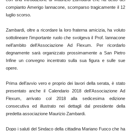
compianto Amerigo Iannacone, scomparso tragicamente il 12
luglio scorso.
Zambardi, oltre a ricordare la loro fraterna amicizia, ha voluto
sottolineare l’importante ruolo che svolgeva il Prof. Iannacone
nell’ambito dell’Associazione Ad Flexum. Per ricordarlo
degnamente sarà organizzato prossimamente a San Pietro
Infine un convegno incentrato sulla sua figura e sulle sue
opere.
Prima dell’avvio vero e proprio dei lavori della serata, è stato
presentato anche il Calendario 2018 dell’Associazione Ad
Flexum, arrivato col 2018 alla sedicesima edizione
consecutiva ed illustrato nei dettagli dal presidente della
predetta associazione Maurizio Zambardi.
Dopo i saluti del Sindaco della cittadina Mariano Fuoco che ha