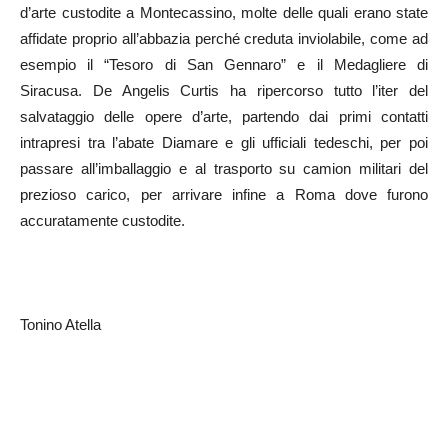
d’arte custodite a Montecassino, molte delle quali erano state
affidate proprio all’abbazia perché creduta inviolabile, come ad
esempio il “Tesoro di San Gennaro” e il Medagliere di
Siracusa. De Angelis Curtis ha ripercorso tutto l’iter del
salvataggio delle opere d’arte, partendo dai primi contatti
intrapresi tra l’abate Diamare e gli ufficiali tedeschi, per poi
passare all’imballaggio e al trasporto su camion militari del
prezioso carico, per arrivare infine a Roma dove furono
accuratamente custodite.
Tonino Atella