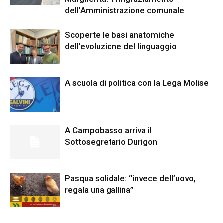
dell’Amministrazione comunale
Scoperte le basi anatomiche
dell’evoluzione del linguaggio
A scuola di politica con la Lega Molise
A Campobasso arriva il
Sottosegretario Durigon
Pasqua solidale: “invece dell’uovo,
regala una gallina”