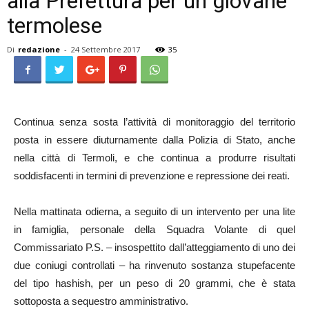
alla Prefettura per un giovane
termolese
Di
redazione
-
24 Settembre 2017
35
Continua senza sosta l’attività di monitoraggio del territorio
posta in essere diuturnamente dalla Polizia di Stato, anche
nella città di Termoli, e che continua a produrre risultati
soddisfacenti in termini di prevenzione e repressione dei reati.
Nella mattinata odierna, a seguito di un intervento per una lite
in famiglia, personale della Squadra Volante di quel
Commissariato P.S. – insospettito dall’atteggiamento di uno dei
due coniugi controllati – ha rinvenuto sostanza stupefacente
del tipo hashish, per un peso di 20 grammi, che è stata
sottoposta a sequestro amministrativo.