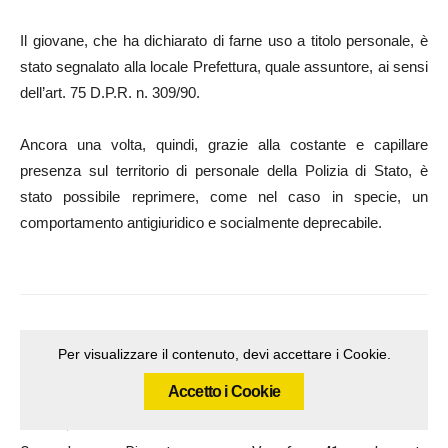
Il giovane, che ha dichiarato di farne uso a titolo personale, è
stato segnalato alla locale Prefettura, quale assuntore, ai sensi
dell’art. 75 D.P.R. n. 309/90.
Ancora una volta, quindi, grazie alla costante e capillare
presenza sul territorio di personale della Polizia di Stato, è
stato possibile reprimere, come nel caso in specie, un
comportamento antigiuridico e socialmente deprecabile.
Per visualizzare il contenuto, devi accettare i Cookie.
Accetto i Cookie
Articolo precedente
Articolo successivo