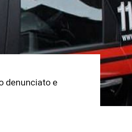
no denunciato e