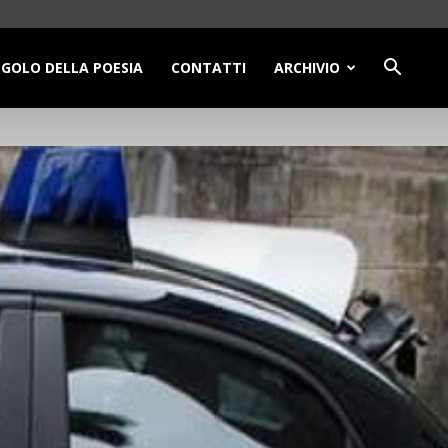
NGOLO DELLA POESIA
CONTATTI
ARCHIVIO