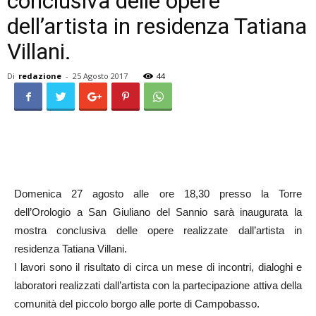
conclusiva delle opere
dell’artista in residenza Tatiana
Villani.
Di
redazione
-
25 Agosto 2017
44
Domenica 27 agosto alle ore 18,30 presso la Torre
dell’Orologio a San Giuliano del Sannio sarà inaugurata la
mostra conclusiva delle opere realizzate dall’artista in
residenza Tatiana Villani.
I lavori sono il risultato di circa un mese di incontri, dialoghi e
laboratori realizzati dall’artista con la partecipazione attiva della
comunità del piccolo borgo alle porte di Campobasso.