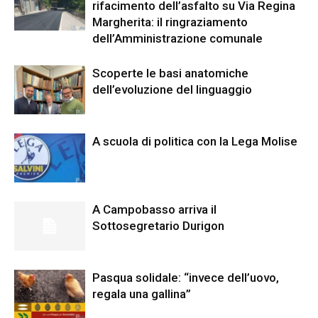
rifacimento dell’asfalto su Via Regina
Margherita: il ringraziamento
dell’Amministrazione comunale
Scoperte le basi anatomiche
dell’evoluzione del linguaggio
A scuola di politica con la Lega Molise
A Campobasso arriva il
Sottosegretario Durigon
Pasqua solidale: “invece dell’uovo,
regala una gallina”