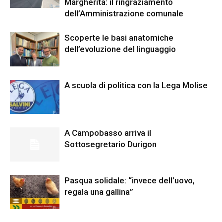
Margherita: il ringraziamento
dell’Amministrazione comunale
Scoperte le basi anatomiche
dell’evoluzione del linguaggio
A scuola di politica con la Lega Molise
A Campobasso arriva il
Sottosegretario Durigon
Pasqua solidale: “invece dell’uovo,
regala una gallina”