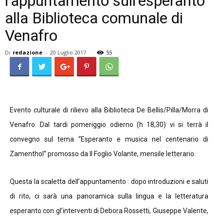
l’appuntamento sull’esperanto
alla Biblioteca comunale di
Venafro
Di
redazione
-
20 Luglio 2017
55
Evento culturale di rilievo alla Biblioteca De Bellis/Pilla/Morra di
Venafro. Dal tardi pomeriggio odierno (h 18,30) vi si terrà il
convegno sul tema “Esperanto e musica nel centenario di
Zamenthol” promosso da Il Foglio Volante, mensile letterario.
Questa la scaletta dell’appuntamento : dopo introduzioni e saluti
di rito, ci sarà una panoramica sulla lingua e la letteratura
esperanto con gl’interventi di Debora Rossetti, Giuseppe Valente,