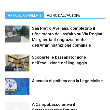
ARTICOLI CORRELATI
ALTRO DALL'AUTORE
San Pietro Avellana, completato il
rifacimento dell’asfalto su Via Regina
Margherita: il ringraziamento
dell’Amministrazione comunale
Scoperte le basi anatomiche
dell’evoluzione del linguaggio
A scuola di politica con la Lega Molise
A Campobasso arriva il