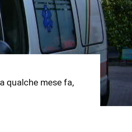
na qualche mese fa,