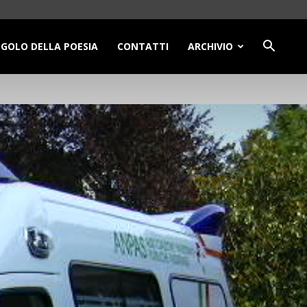
NGOLO DELLA POESIA
CONTATTI
ARCHIVIO