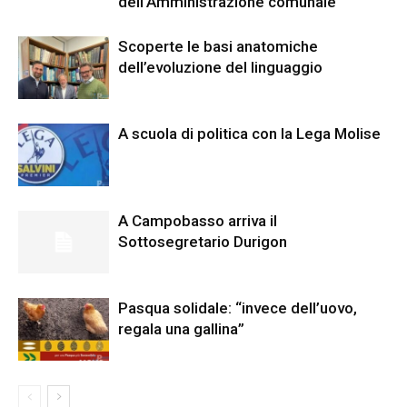
dell’Amministrazione comunale
Scoperte le basi anatomiche
dell’evoluzione del linguaggio
A scuola di politica con la Lega Molise
A Campobasso arriva il
Sottosegretario Durigon
Pasqua solidale: “invece dell’uovo,
regala una gallina”