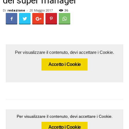
del super manager
Di
redazione
-
20 Maggio 2017
36
Per visualizzare il contenuto, devi accettare i Cookie.
Accetto i Cookie
Per visualizzare il contenuto, devi accettare i Cookie.
Accetto i Cookie