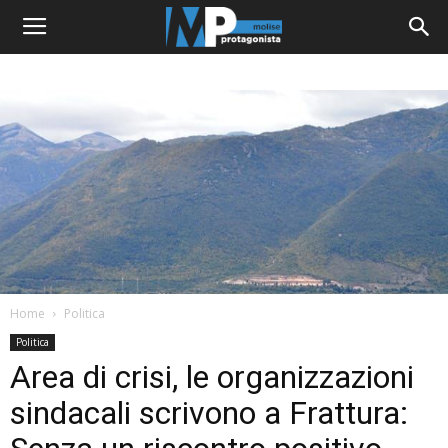
Home
Politica
Politica
Area di crisi, le organizzazioni
sindacali scrivono a Frattura: