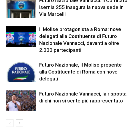
Futuro Nazionale Vannacci: il Comitato
Isernia 255 inaugura la nuova sede in
Via Marcelli
Il Molise protagonista a Roma: nove
delegati alla Costituente di Futuro
Nazionale Vannacci, davanti a oltre
2.000 partecipanti.
Futuro Nazionale, il Molise presente
alla Costituente di Roma con nove
delegati
Futuro Nazionale Vannacci, la risposta
di chi non si sente più rappresentato