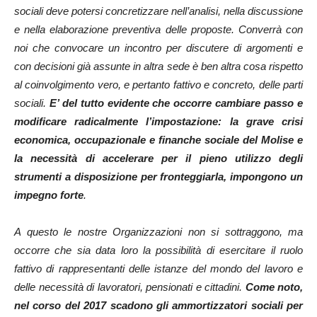
sociali deve potersi concretizzare nell’analisi, nella discussione
e nella elaborazione preventiva delle proposte. Converrà con
noi che convocare un incontro per discutere di argomenti e
con decisioni già assunte in altra sede è ben altra cosa rispetto
al coinvolgimento vero, e pertanto fattivo e concreto, delle
parti
sociali.
E’ del tutto evidente che occorre cambiare passo e
modificare radicalmente l’impostazione: la grave crisi
economica, occupazionale e finanche sociale del Molise e
la necessità di accelerare per il pieno utilizzo degli
strumenti a disposizione per fronteggiarla, impongono un
impegno forte
.
A questo le nostre Organizzazioni non si sottraggono, ma
occorre che sia data loro la possibilità di esercitare il ruolo
fattivo di rappresentanti delle istanze del mondo del lavoro e
delle necessità di lavoratori, pensionati e cittadini.
Come noto,
nel corso del 2017 scadono gli ammortizzatori sociali per