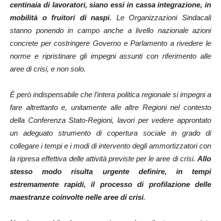
centinaia di lavoratori, siano essi in cassa integrazione, in
mobilità o fruitori di naspi
. Le Organizzazioni Sindacali
stanno ponendo in campo anche a livello nazionale azioni
concrete per costringere Governo e Parlamento a rivedere le
norme e ripristinare gli impegni assunti con riferimento alle
aree di crisi, e non solo.
È però indispensabile che l’intera politica regionale si impegni a
fare altrettanto e, unitamente alle altre Regioni nel contesto
della Conferenza Stato-Regioni, lavori per vedere approntato
un adeguato strumento di copertura sociale in grado di
collegare i tempi e i modi di intervento degli ammortizzatori con
la ripresa effettiva delle attività previste per le aree di crisi.
Allo
stesso modo risulta urgente definire, in tempi
estremamente rapidi, il processo di profilazione delle
maestranze coinvolte nelle aree di crisi
.