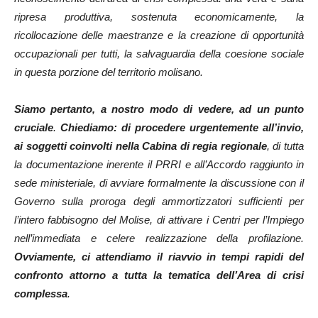
ripresa produttiva, sostenuta economicamente, la
ricollocazione delle maestranze e la creazione di opportunità
occupazionali per tutti, la salvaguardia della coesione sociale
in questa porzione del territorio molisano.
Siamo pertanto, a nostro modo di vedere, ad un punto
cruciale
.
Chiediamo: di procedere urgentemente all’invio,
ai soggetti coinvolti nella Cabina di regia regionale
, di tutta
la documentazione inerente il PRRI e all’Accordo raggiunto in
sede ministeriale,
di avviare formalmente la discussione con il
Governo sulla proroga degli ammortizzatori sufficienti per
l’intero fabbisogno del Molise, di attivare i Centri per l’Impiego
nell’immediata e celere realizzazione della profilazione.
Ovviamente, ci attendiamo il riavvio in tempi rapidi del
confronto attorno a tutta la tematica dell’Area di crisi
complessa
.