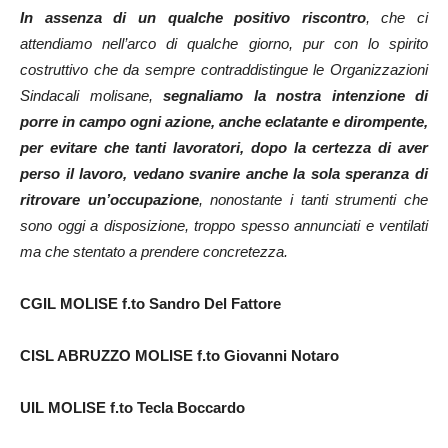
In assenza di un qualche positivo riscontro
, che ci
attendiamo nell’arco di qualche giorno, pur con lo spirito
costruttivo che da sempre contraddistingue le Organizzazioni
Sindacali molisane,
segnaliamo la nostra intenzione di
porre in campo ogni azione, anche eclatante e dirompente,
per evitare che tanti lavoratori, dopo la certezza di aver
perso il lavoro, vedano svanire anche la sola speranza di
ritrovare un’occupazione
, nonostante i tanti strumenti che
sono oggi a disposizione, troppo spesso annunciati e ventilati
ma che stentato a prendere concretezza.
CGIL MOLISE f.to Sandro Del Fattore
CISL ABRUZZO MOLISE f.to Giovanni Notaro
UIL MOLISE f.to Tecla Boccardo