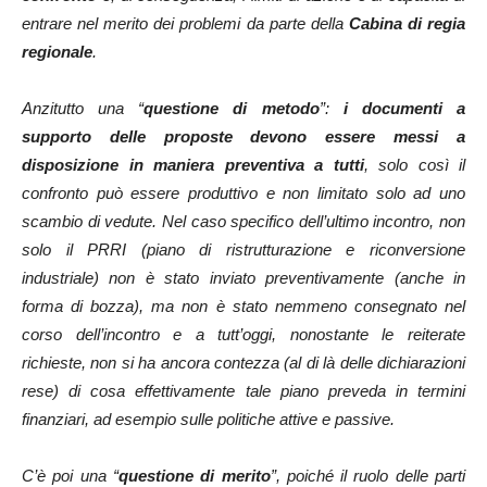
entrare nel merito dei problemi da parte della
Cabina di regia
regionale
.
Anzitutto una “
questione di metodo
”:
i documenti a
supporto delle proposte devono essere messi a
disposizione in maniera preventiva a tutti
, solo così il
confronto può essere produttivo e non limitato solo ad uno
scambio di vedute. Nel caso specifico dell’ultimo incontro, non
solo il PRRI (piano di ristrutturazione e riconversione
industriale) non è stato inviato preventivamente (anche in
forma di bozza), ma non è stato nemmeno consegnato nel
corso dell’incontro e a tutt’oggi, nonostante le reiterate
richieste, non si ha ancora contezza (al di là delle dichiarazioni
rese) di cosa effettivamente tale piano preveda in termini
finanziari, ad esempio sulle politiche attive e passive.
C’è poi una “
questione di merito
”, poiché il ruolo delle parti