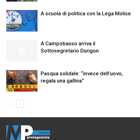
A scuola di politica con la Lega Molise
A Campobasso arriva il
Sottosegretario Durigon
Pasqua solidale: “invece dell’uovo,
regala una gallina”