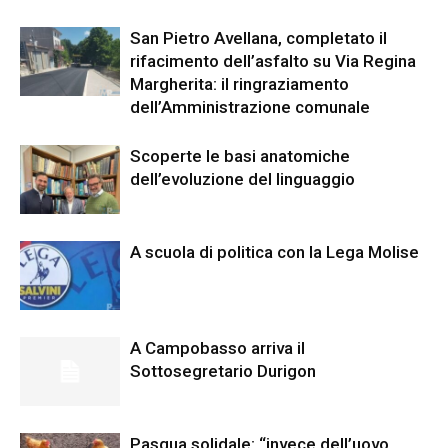
San Pietro Avellana, completato il
rifacimento dell’asfalto su Via Regina
Margherita: il ringraziamento
dell’Amministrazione comunale
Scoperte le basi anatomiche
dell’evoluzione del linguaggio
A scuola di politica con la Lega Molise
A Campobasso arriva il
Sottosegretario Durigon
Pasqua solidale: “invece dell’uovo,