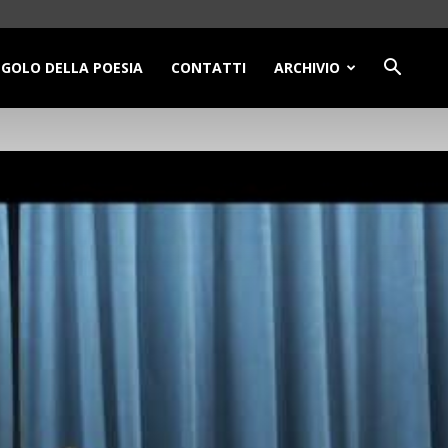
NGOLO DELLA POESIA
CONTATTI
ARCHIVIO