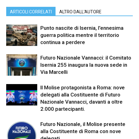
ARTICOLI CORRELATI
ALTRO DALL'AUTORE
Punto nascite di Isernia, l’ennesima
guerra politica mentre il territorio
continua a perdere
Futuro Nazionale Vannacci: il Comitato
Isernia 255 inaugura la nuova sede in
Via Marcelli
Il Molise protagonista a Roma: nove
delegati alla Costituente di Futuro
Nazionale Vannacci, davanti a oltre
2.000 partecipanti.
Futuro Nazionale, il Molise presente
alla Costituente di Roma con nove
delegati