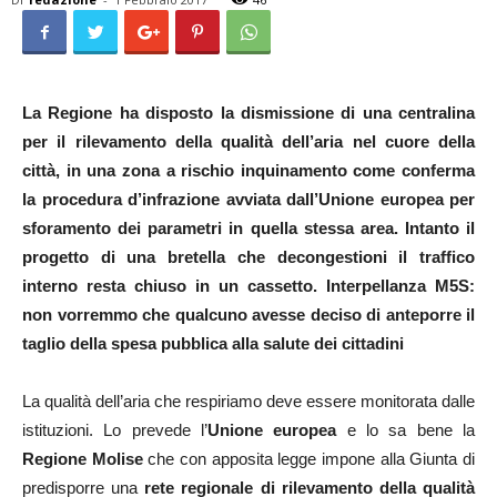
La Regione ha disposto la dismissione di una centralina
per il rilevamento della qualità dell’aria nel cuore della
città, in una zona a rischio inquinamento come conferma
la procedura d’infrazione avviata dall’Unione europea per
sforamento dei parametri in quella stessa area. Intanto il
progetto di una bretella che decongestioni il traffico
interno resta chiuso in un cassetto. Interpellanza M5S:
non vorremmo che qualcuno avesse deciso di anteporre il
taglio della spesa pubblica alla salute dei cittadini
La qualità dell’aria che respiriamo deve essere monitorata dalle
istituzioni. Lo prevede l’
Unione europea
e lo sa bene la
Regione Molise
che con apposita legge impone alla Giunta di
predisporre una
rete regionale di rilevamento della qualità