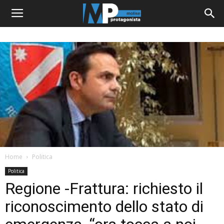
Home
Politica
Politica
Regione -Frattura: richiesto il
riconoscimento dello stato di