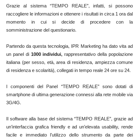
Grazie al sistema “TEMPO REALE”, infatti, si possono
raccogliere le informazioni e ottenere i risultati in circa 1 ora dal
momento in cui si decide di procedere con la
somministrazione del questionario.
Partendo da questa tecnologia, IPR Marketing ha dato vita ad
un panel di
1000 individui,
rappresentativo della popolazione
italiana (per sesso, età, area di residenza, ampiezza comune
di residenza e scolarità), collegati in tempo reale 24 ore su 24.
I componenti del Panel “TEMPO REALE” sono dotati di
smartphone di ultima generazione connessi alla rete mobile via
3G/4G.
Il software alla base del sistema “TEMPO REALE”, grazie ad
un’interfaccia grafica friendly e ad un’elevata usability, rende
facile e immediato l’utilizzo dello strumento da parte dei