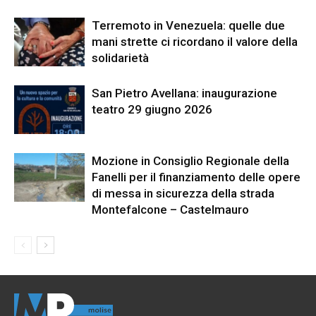
Terremoto in Venezuela: quelle due
mani strette ci ricordano il valore della
solidarietà
San Pietro Avellana: inaugurazione
teatro 29 giugno 2026
Mozione in Consiglio Regionale della
Fanelli per il finanziamento delle opere
di messa in sicurezza della strada
Montefalcone – Castelmauro