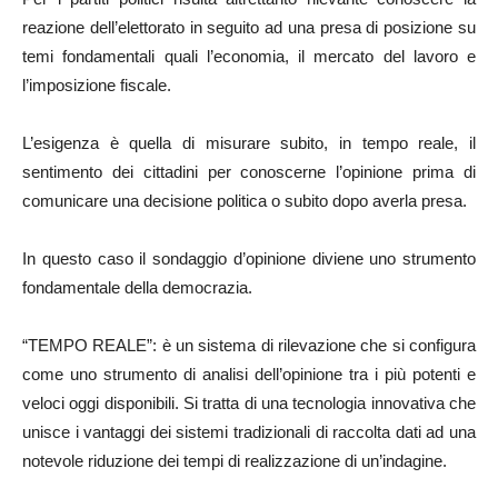
reazione dell’elettorato in seguito ad una presa di posizione su
temi fondamentali quali l’economia, il mercato del lavoro e
l’imposizione fiscale.
L’esigenza è quella di misurare subito, in tempo reale, il
sentimento dei cittadini per conoscerne l’opinione prima di
comunicare una decisione politica o subito dopo averla presa.
In questo caso il sondaggio d’opinione diviene uno strumento
fondamentale della democrazia.
“TEMPO REALE”: è un sistema di rilevazione che si configura
come uno strumento di analisi dell’opinione tra i più potenti e
veloci oggi disponibili. Si tratta di una tecnologia innovativa che
unisce i vantaggi dei sistemi tradizionali di raccolta dati ad una
notevole riduzione dei tempi di realizzazione di un’indagine.