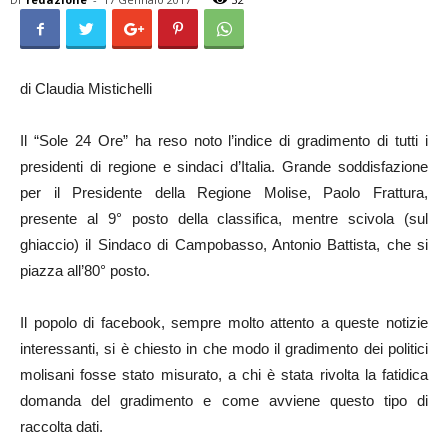
di Claudia Mistichelli
Il “Sole 24 Ore” ha reso noto l’indice di gradimento di tutti i
presidenti di regione e sindaci d’Italia. Grande soddisfazione
per il Presidente della Regione Molise, Paolo Frattura,
presente al 9° posto della classifica, mentre scivola (sul
ghiaccio) il Sindaco di Campobasso, Antonio Battista, che si
piazza all’80° posto.
Il popolo di facebook, sempre molto attento a queste notizie
interessanti, si è chiesto in che modo il gradimento dei politici
molisani fosse stato misurato, a chi è stata rivolta la fatidica
domanda del gradimento e come avviene questo tipo di
raccolta dati.