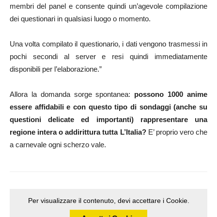
membri del panel e consente quindi un’agevole compilazione
dei questionari in qualsiasi luogo o momento.
Una volta compilato il questionario, i dati vengono trasmessi in
pochi secondi al server e resi quindi immediatamente
disponibili per l’elaborazione.”
Allora la domanda sorge spontanea:
possono 1000 anime
essere affidabili e con questo tipo di sondaggi (anche su
questioni delicate ed importanti) rappresentare una
regione intera o addirittura tutta L’Italia?
E’ proprio vero che
a carnevale ogni scherzo vale.
Per visualizzare il contenuto, devi accettare i Cookie.