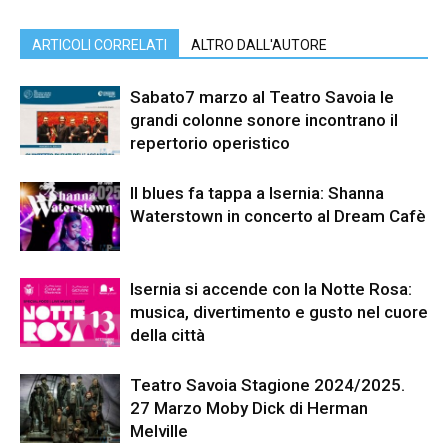
ARTICOLI CORRELATI
ALTRO DALL'AUTORE
Sabato7 marzo al Teatro Savoia le
grandi colonne sonore incontrano il
repertorio operistico
Il blues fa tappa a Isernia: Shanna
Waterstown in concerto al Dream Cafè
Isernia si accende con la Notte Rosa:
musica, divertimento e gusto nel cuore
della città
Teatro Savoia Stagione 2024/2025.
27 Marzo Moby Dick di Herman
Melville