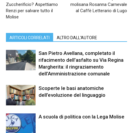
Zuccherificio? Aspettiamo
molisana Rosanna Carnevale
Renzi per salvare tutto il
al Caffè Letterario di Lugo
Molise
ARTICOLI CORRELATI
ALTRO DALL'AUTORE
San Pietro Avellana, completato il
rifacimento dell’asfalto su Via Regina
Margherita: il ringraziamento
dell’Amministrazione comunale
Scoperte le basi anatomiche
dell’evoluzione del linguaggio
A scuola di politica con la Lega Molise