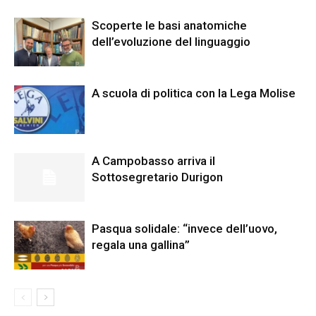
Scoperte le basi anatomiche
dell’evoluzione del linguaggio
A scuola di politica con la Lega Molise
A Campobasso arriva il
Sottosegretario Durigon
Pasqua solidale: “invece dell’uovo,
regala una gallina”