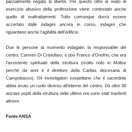
parzialmente negata la libertà. Per questo oltre al reato di
esercizio abusivo della professione viene contestato anche
quello di maltrattamenti. Tutto comunque dovrà essere
accertato dalle indagini ancora in corso, indagini che
riguardano anche l’agibilità dell’edificio.
Due le persone al momento indagate: la responsabile del
centro, Carmen Di Cristofaro, e don Franco d’Onofrio, che era
l’assistente spirituale della struttura (molto noto in Molise
perchè da anni è il direttore della Caritas diocesana di
Campobasso). Gli investigatori sospettano che il sacerdote
abbia avuto un ruolo diverso all’interno del centro. Gli oltre 30
anziani ospiti della struttura nelle ultime ore sono stati trasferiti
altrove.
Fonte ANSA