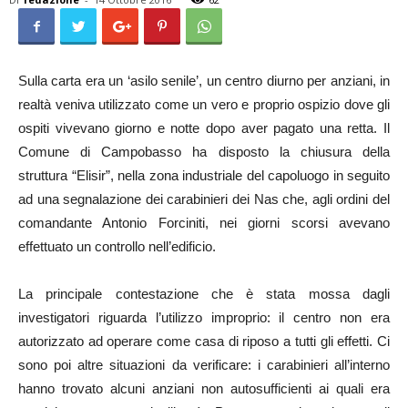
Sulla carta era un ‘asilo senile’, un centro diurno per anziani, in
realtà veniva utilizzato come un vero e proprio ospizio dove gli
ospiti vivevano giorno e notte dopo aver pagato una retta. Il
Comune di Campobasso ha disposto la chiusura della
struttura “Elisir”, nella zona industriale del capoluogo in seguito
ad una segnalazione dei carabinieri dei Nas che, agli ordini del
comandante Antonio Forciniti, nei giorni scorsi avevano
effettuato un controllo nell’edificio.
La principale contestazione che è stata mossa dagli
investigatori riguarda l’utilizzo improprio: il centro non era
autorizzato ad operare come casa di riposo a tutti gli effetti. Ci
sono poi altre situazioni da verificare: i carabinieri all’interno
hanno trovato alcuni anziani non autosufficienti ai quali era