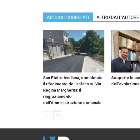
ARTICOLI CORRELATI
ALTRO DALL'AUTORE
San Pietro Avellana, completato
Scoperte le ba
il rifacimento dell’asfalto su Via
dell’evoluzione
Regina Margherita: il
ringraziamento
dell’Amministrazione comunale