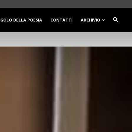
NGOLO DELLA POESIA
CONTATTI
ARCHIVIO