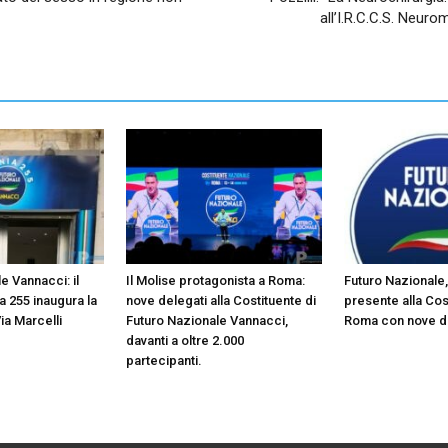
all’I.R.C.C.S. Neur
e Vannacci: il
Il Molise protagonista a Roma:
Futuro Nazionale, 
a 255 inaugura la
nove delegati alla Costituente di
presente alla Cos
ia Marcelli
Futuro Nazionale Vannacci,
Roma con nove d
davanti a oltre 2.000
partecipanti.