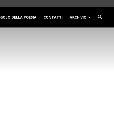
NGOLO DELLA POESIA
CONTATTI
ARCHIVIO