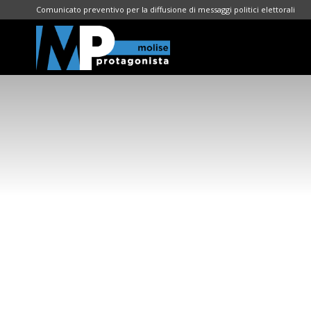
Comunicato preventivo per la diffusione di messaggi politici elettorali
Molise
Protagonista